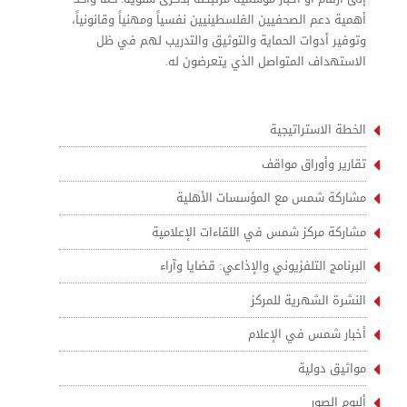
أهمية دعم الصحفيين الفلسطينيين نفسياً ومهنياً وقانونياً،
وتوفير أدوات الحماية والتوثيق والتدريب لهم في ظل
الاستهداف المتواصل الذي يتعرضون له.
الخطة الاستراتيجية
تقارير وأوراق مواقف
مشاركة شمس مع المؤسسات الأهلية
مشاركة مركز شمس في اللقاءات الإعلامية
البرنامج التلفزيوني والإذاعي: قضايا وآراء
النشرة الشهرية للمركز
أخبار شمس في الإعلام
مواثيق دولية
ألبوم الصور