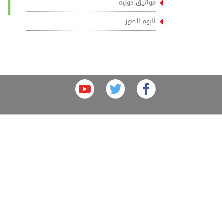
مواثيق دولية
ألبوم الصور